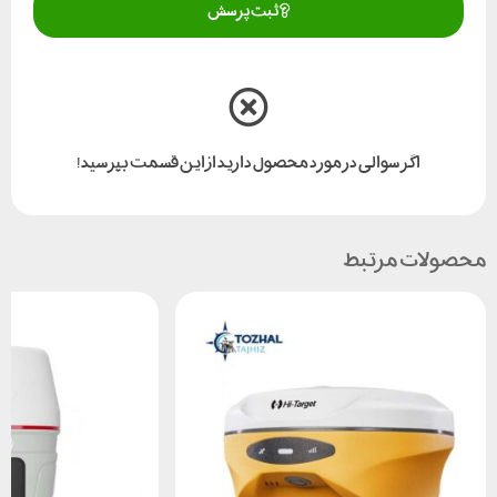
ثبت پرسش
اگر سوالی در مورد محصول دارید از این قسمت بپرسید!
محصولات مرتبط