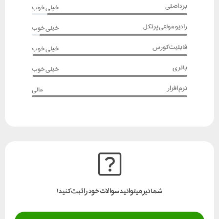
برد اصلی
خیلی خوب
رادیو مولتی پرتکل
خیلی خوب
قابلیت کورس
خیلی خوب
باتری
خیلی خوب
نرم افزار
عالی
شما نیز میتوانید سوالات خود را ثبت کنید!