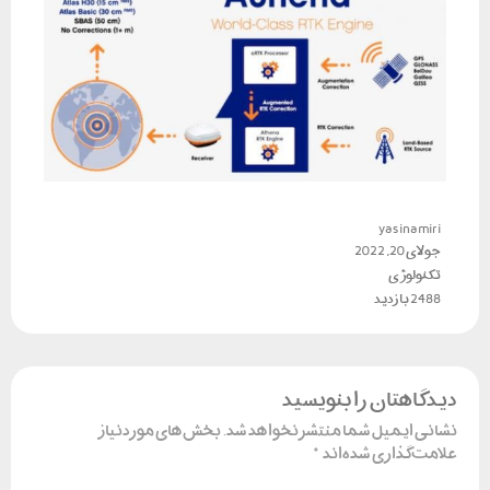
yasinamiri
جولای 20, 2022
تکنولوژی
2488 بازدید
دیدگاهتان را بنویسید
نشانی ایمیل شما منتشر نخواهد شد.
بخش‌های موردنیاز
علامت‌گذاری شده‌اند
*