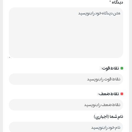
دیدگاه
*
نقاط قوت:
نقاط ضعف:
نام شما (اجباری)