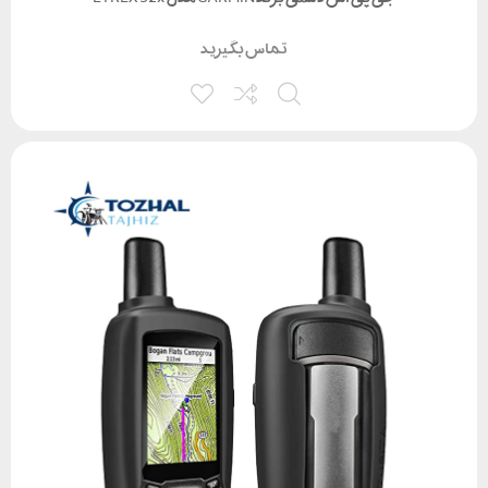
تماس بگیرید