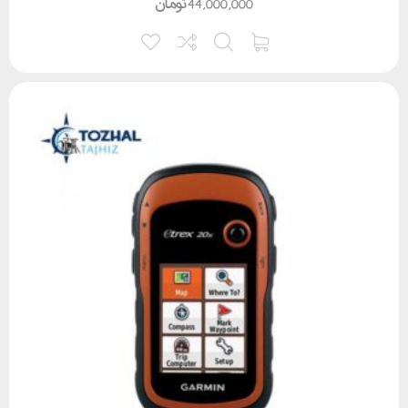
44,000,000
تومان