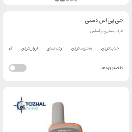
جی پی اس دستی
مرتب سازی بر اساس :
جدیدترین
محبوب‌ترین
رتبه بندی
ارزان‌ترین
گران‌تر
فقط موجود ها: