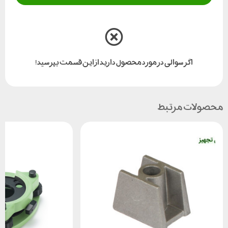
اگر سوالی در مورد محصول دارید از این قسمت بپرسید!
محصولات مرتبط