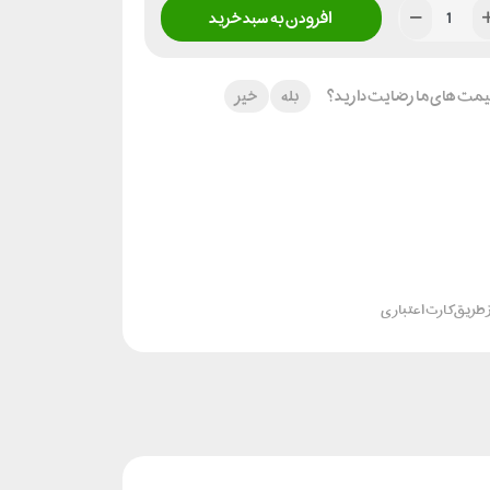
افزودن به سبد خرید
 قیمت های ما رضایت دارید؟
بله
خیر
 طریق کارت اعتباری