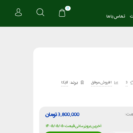
0
ت
تماس با ما
3
1 فروش موفق
لایکا
مت:
3,800,000
تومان
آخرین بروزرسانی قیمت: ۱۴۰۵/۰۵/۰۵