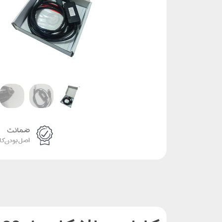
ضمانت
اصل بودن کال