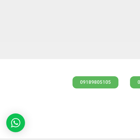
09189805105