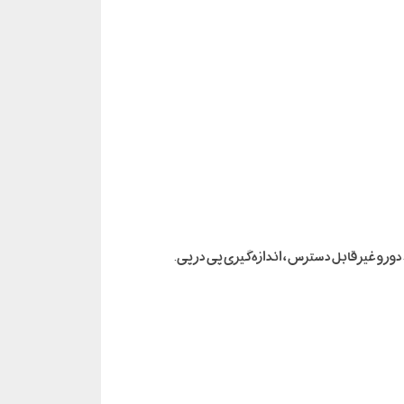
ور و غیر قابل دسترس ، اندازه گیری پی در پی.