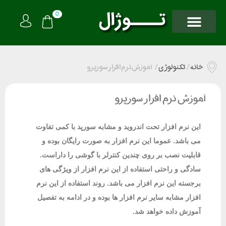
0
خانه
/
تکنولوژی
/
آموزش نرم افزار سورپرو
آموزش نرم افزار سورپرو
این نرم افزار تحت اندروید و مشابه سورپد با کمی تفاوت
می باشد. عموما این نرم افزار به صورت رایگان بوده و
قابلیت نصب بر روی چندین کنترلر با گوشی را داراست.
سادگی و راحتی استفاده از این نرم افزار از ویژگی های
برجسته این نرم افزار می باشد. روند استفاده از این نرم
افزار مشابه سایر نرم افزار ها بوده و در ادامه به تفصیل
آموزش داده خواهد شد.