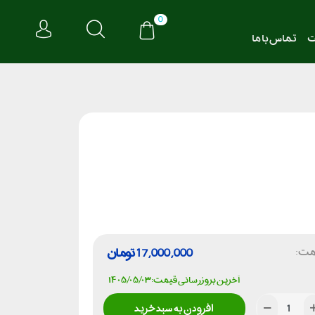
0
ت
تماس با ما
مت:
17,000,000
تومان
آخرین بروزرسانی قیمت: ۱۴۰۵/۰۵/۰۳
افزودن به سبد خرید