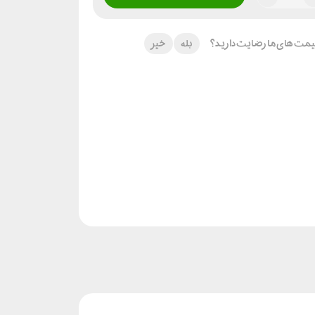
 قیمت های ما رضایت دارید؟
بله
خیر