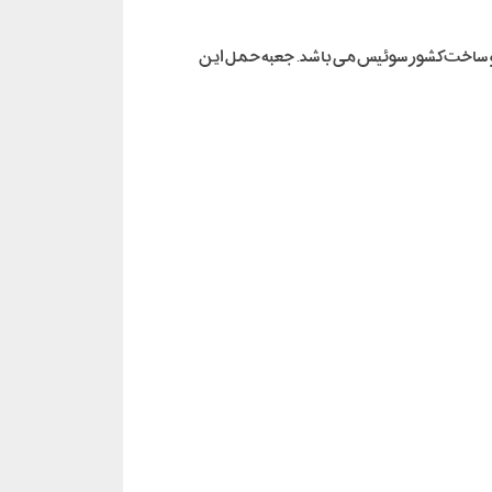
ی و ساخت کشور سوئیس می باشد. جعبه حمل این