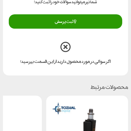
شما نیز میتوانید سوالات خود را ثبت کنید!
ثبت پرسش
اگر سوالی در مورد محصول دارید از این قسمت بپرسید!
محصولات مرتبط