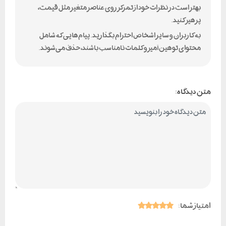
بهتر است در نظرات خود از تمرکز روی عناصر متغیر مثل قیمت،
پرهیز کنید.
به کاربران و سایر اشخاص احترام بگذارید. پیام‌هایی که شامل
محتوای توهین‌آمیز و کلمات نامناسب باشند، حذف می‌شوند.
متن دیدگاه:
امتیاز شما: