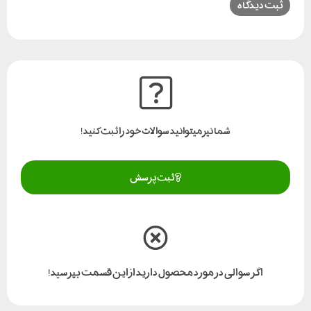
شما نیز میتوانید سوالات خود را ثبت کنید!
ثبت پرسش
اگر سوالی در مورد محصول دارید از این قسمت بپرسید!