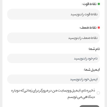
نقاط قوت:
نقاط ضعف:
نام شما:
ایمیل شما:
ذخیره نام، ایمیل و وبسایت من در مرورگر برای زمانی که دوباره
دیدگاهی می‌نویسم.