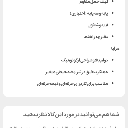
کیف حمل مقاوم
پایه و سه‌پایه (اختیاری)
آینه و شاقول
دفترچه راهنما
مزایا
دوام بالا و طراحی ارگونومیک
عملکرد دقیق در شرایط محیطی متغیر
مناسب برای کاربران حرفه‌ای و نیمه‌حرفه‌ای
شما هم می‌توانید در مورد این کالا نظر بدهید.