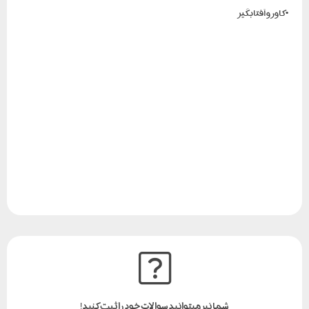
• کاور و آفتابگیر
شما نیز میتوانید سوالات خود را ثبت کنید!