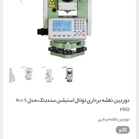
دوربین نقشه برداری توتال استیشن سندینگ مدل Arc5
PRO
دوربین نقشه برداری
نو