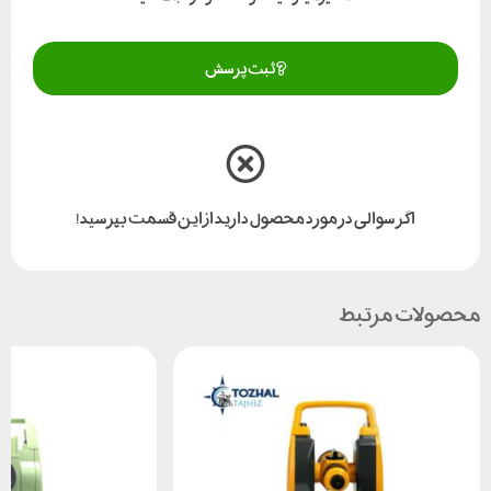
ثبت پرسش
اگر سوالی در مورد محصول دارید از این قسمت بپرسید!
محصولات مرتبط