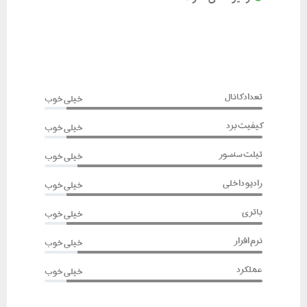
تعداد کانال
خیلی خوب
کیفیت برد
خیلی خوب
تیلت سنسور
خیلی خوب
رادیو داخلی
خیلی خوب
باتری
خیلی خوب
نرم افزار
خیلی خوب
عملکرد
خیلی خوب