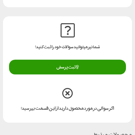
شما نیز میتوانید سوالات خود را ثبت کنید!
ثبت پرسش
اگر سوالی در مورد محصول دارید از این قسمت بپرسید!
محصولات مرتبط