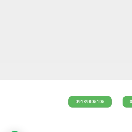
09189805105