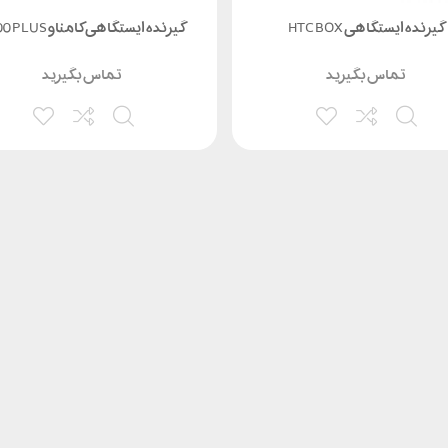
گیرنده ایستگاهی HTC BOX
گیرنده ایستگاهی کامناو T300 PLUS
تماس بگیرید
تماس بگیرید