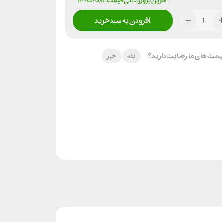
آخرین بروزرسانی قیمت: ۱۴۰۵/۰۵/۱۱
افزودن به سبد خرید
 قیمت های ما رضایت دارید؟
بله
خیر