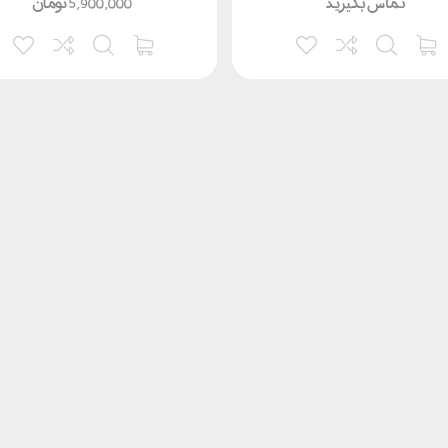
تماس بگیرید
5,900,000
تومان