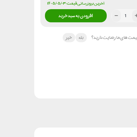
آخرین بروزرسانی قیمت: ۱۴۰۵/۰۵/۰۳
افزودن به سبد خرید
 قیمت های ما رضایت دارید؟
بله
خیر