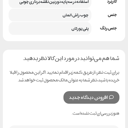
کاربرد
استفاده در سه پایه دوربین نقشه برداری چوبی
جنس
چوب راش آلمان
جنس رنگ
پلی یورتان
شما هم می‌توانید در مورد این کالا نظر بدهید.
برای ثبت نظر، از طریق دکمه زیر اقدام نمایید. اگر این محصول را قبلا
خریده باشید، نظر شما به عنوان مالک محصول ثبت خواهد شد.
افزودن دیدگاه جدید
هنوز بررسی‌ای ثبت نشده است.