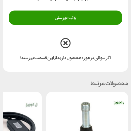
ثبت پرسش
اگر سوالی در مورد محصول دارید از این قسمت بپرسید!
محصولات مرتبط