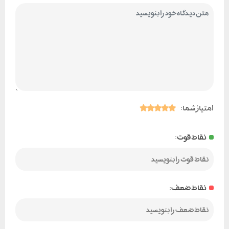
امتیاز شما:
نقاط قوت:
نقاط ضعف: