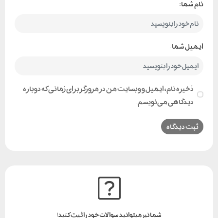
نام شما:
ایمیل شما:
ذخیره نام، ایمیل و وبسایت من در مرورگر برای زمانی که دوباره
دیدگاهی می‌نویسم.
شما نیز میتوانید سوالات خود را ثبت کنید!