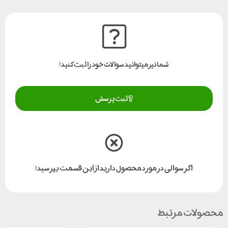
شما نیز میتوانید سوالات خود را ثبت کنید!
ثبت پرسش
اگر سوالی در مورد محصول دارید از این قسمت بپرسید!
محصولات مرتبط