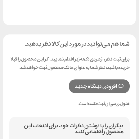
شما هم می‌توانید در مورد این کالا نظر بدهید.
برای ثبت نظر، از طریق دکمه زیر اقدام نمایید. اگر این محصول را قبلا
خریده باشید، نظر شما به عنوان مالک محصول ثبت خواهد شد.
افزودن دیدگاه جدید
هنوز بررسی‌ای ثبت نشده است.
دیگران را با نوشتن نظرات خود، برای انتخاب این
محصول راهنمایی کنید.