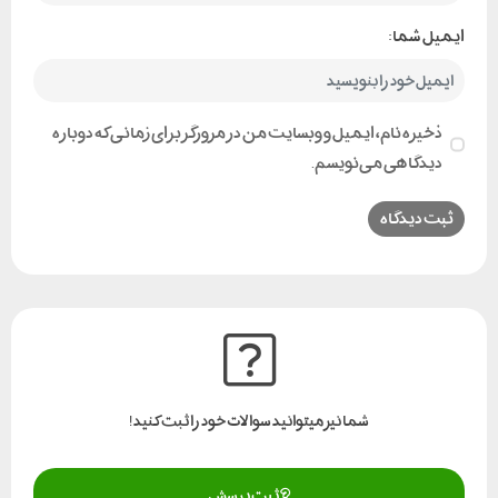
ایمیل شما:
ذخیره نام، ایمیل و وبسایت من در مرورگر برای زمانی که دوباره
دیدگاهی می‌نویسم.
شما نیز میتوانید سوالات خود را ثبت کنید!
ثبت پرسش