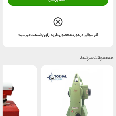
اگر سوالی در مورد محصول دارید از این قسمت بپرسید!
محصولات مرتبط