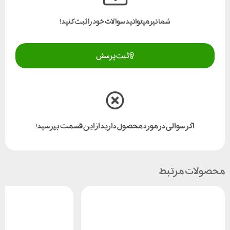
شما نیز میتوانید سوالات خود را ثبت کنید!
ثبت پرسش
اگر سوالی در مورد محصول دارید از این قسمت بپرسید!
محصولات مرتبط