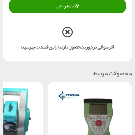
ثبت پرسش
اگر سوالی در مورد محصول دارید از این قسمت بپرسید!
محصولات مرتبط