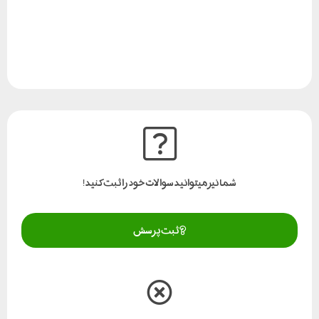
شما نیز میتوانید سوالات خود را ثبت کنید!
ثبت پرسش