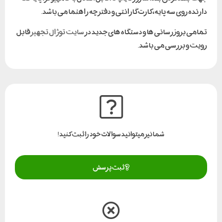
دارنده روی سه پایه، کارت گارانتی و دفترچه راهنما می باشد.
تمامی بروز رسانی ها و دستگاه های جدید در
سایت توژال تجهیز
قابل
رویت و بررسی می باشد.
شما نیز میتوانید سوالات خود را ثبت کنید!
ثبت پرسش