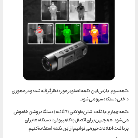
دکمه سوم: با زدن این دکمه تصاویر مورد نظر گرفته شده و در مموری
داخلی دستگاه سیو می شود.
دکمه چهارم: با نگه داشتن طولانی (7 ثانیه) دستگاه روشن خاموش
می شود. همچنین برای اتصال به کامپیوتر یا دستگاه ها برای
برداشت اطلاعات نیز می توانیم از این دکمه استفاده کنیم.