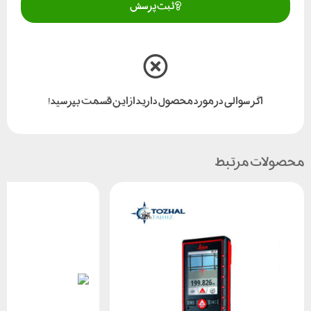
ثبت پرسش
اگر سوالی در مورد محصول دارید از این قسمت بپرسید!
محصولات مرتبط