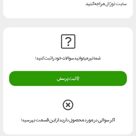
سایت توژال
مراجه کنید.
شما نیز میتوانید سوالات خود را ثبت کنید!
ثبت پرسش
اگر سوالی در مورد محصول دارید از این قسمت بپرسید!