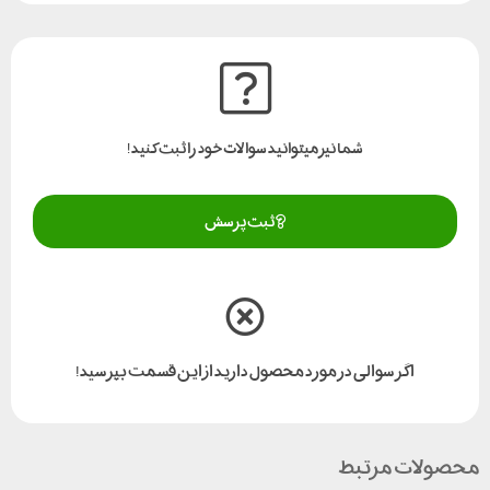
شما نیز میتوانید سوالات خود را ثبت کنید!
ثبت پرسش
اگر سوالی در مورد محصول دارید از این قسمت بپرسید!
محصولات مرتبط