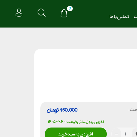
0
ت
تماس با ما
مت:
450,000
تومان
آخرین بروزرسانی قیمت: ۱۴۰۵/۰۲/۲۰
افزودن به سبد خرید