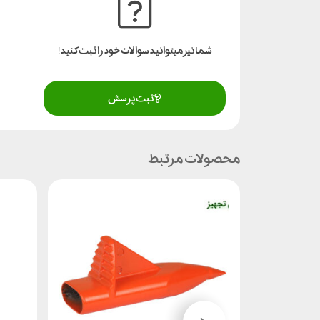
شما نیز میتوانید سوالات خود را ثبت کنید!
ثبت پرسش
محصولات مرتبط