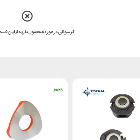
اگر سوالی در مورد محصول دارید از این قس