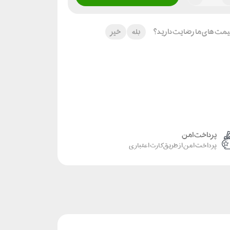
 قیمت های ما رضایت دارید؟
بله
خیر
پرداخت امن
پرداخت امن از طریق کارت اعتباری