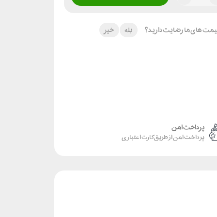
 قیمت های ما رضایت دارید؟
بله
خیر
پرداخت امن
پرداخت امن از طریق کارت اعتباری