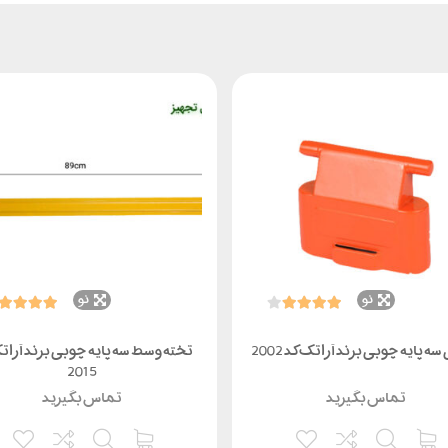
نو
نو
سه پایه چوبی برند آراتک کد 2002
تخته وسط سه پایه چوبی برند آرات
2015
تماس بگیرید
تماس بگیرید