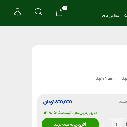
0
ت
تماس با ما
Brand:
ایکا
لایکا
مت:
800,000
تومان
آخرین بروزرسانی قیمت: ۱۴۰۵/۰۵/۰۵
افزودن به سبد خرید