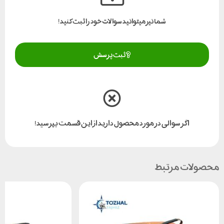
شما نیز میتوانید سوالات خود را ثبت کنید!
ثبت پرسش
اگر سوالی در مورد محصول دارید از این قسمت بپرسید!
محصولات مرتبط