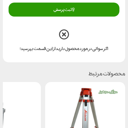
ثبت پرسش
اگر سوالی در مورد محصول دارید از این قسمت بپرسید!
محصولات مرتبط