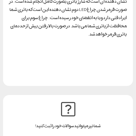
نشان دهنده آن است که شارژ باتری بصورت کامل انجام شده است . در
صورت قرمز شدن چراغ LED دوم نشان دهنده این است که باتری شما
ایراد فنی دارد و یا به انقضای خود رسیده است . چراغ سوم برای
محافظت از باتری شما می باشد. در صورت بالا رفتن بیش از حد دمای
باتری قرمز خواهد شد .
شما نیز میتوانید سوالات خود را ثبت کنید!