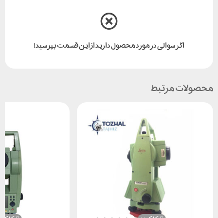
اگر سوالی در مورد محصول دارید از این قسمت بپرسید!
محصولات مرتبط