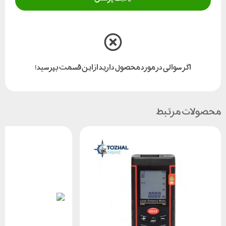
اگر سوالی در مورد محصول دارید از این قسمت بپرسید!
محصولات مرتبط