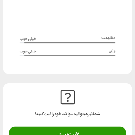
مقاومت
خیلی خوب
وزن
خیلی خوب
شما نیز میتوانید سوالات خود را ثبت کنید!
ثبت پرسش