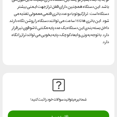
باشد. این دستگاه همچنین دارای قفل تراز جهت ایمنی بیشتر
دستگاه است. تراز کیوتو با دو عدد باتری قلمی معمولی تغذیه می
شود . این باتری ها تا 16 ساعت می توانند دستگاه را روشن نگاه دارند.
داخل بسته بندی این دستگاه یک عدد پایه مگنتی تاشو قوی نیز قرار
دارد. با توجه به وزن و ابعاد کوچک ، پایه بخوبی می تواند تراز را نگاه
دارد.
شما نیز میتوانید سوالات خود را ثبت کنید!
ثبت پرسش