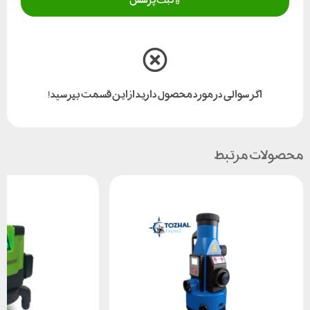
اگر سوالی در مورد محصول دارید از این قسمت بپرسید!
محصولات مرتبط