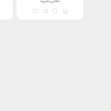
تماس بگیرید