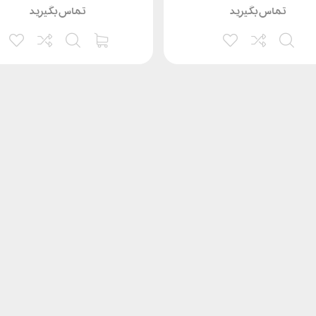
تماس بگیرید
تماس بگیرید