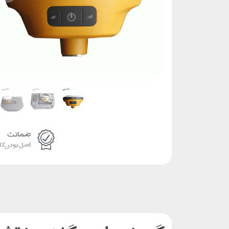
ضمانت
اصل بودن کال