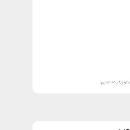
 طریق کارت اعتباری