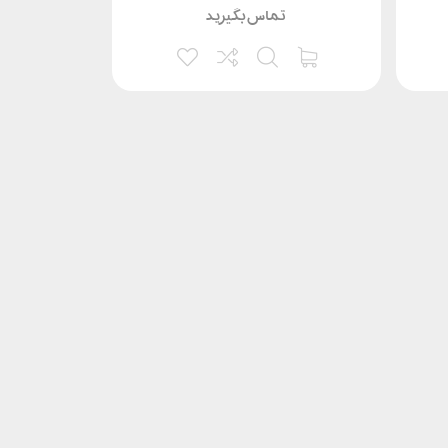
تماس بگیرید
ت