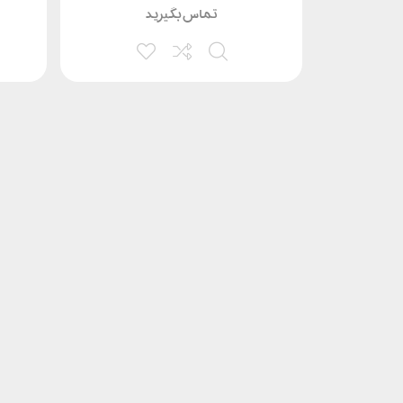
تماس بگیرید