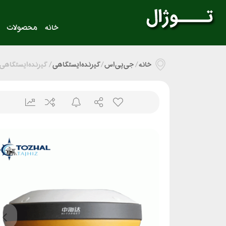
خانه
محصولات
خانه
/
جی پی اس
/
گیرنده ایستگاهی
/
گیرنده ایستگاهی ها