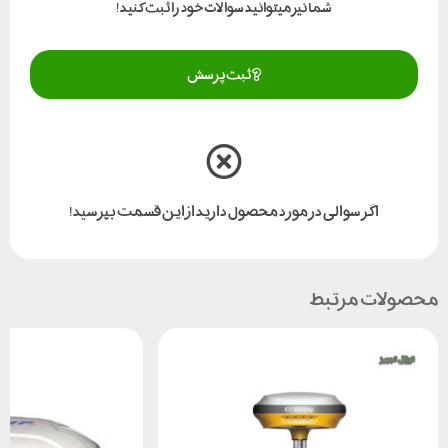
شما نیز میتوانید سوالات خود را ثبت کنید!
ثبت پرسش
اگر سوالی در مورد محصول دارید از این قسمت بپرسید!
محصولات مرتبط