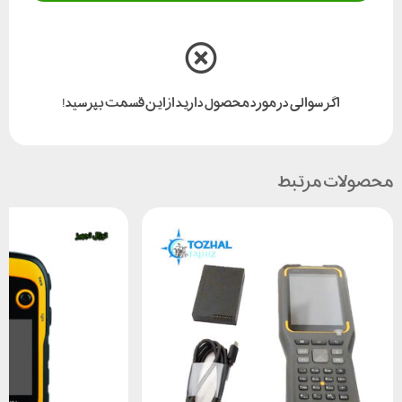
اگر سوالی در مورد محصول دارید از این قسمت بپرسید!
محصولات مرتبط