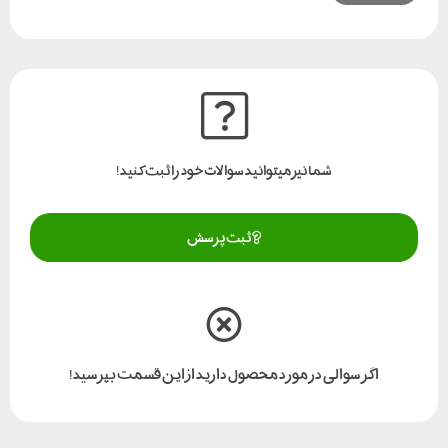
شما نیز میتوانید سوالات خود را ثبت کنید!
ثبت پرسش
اگر سوالی در مورد محصول دارید از این قسمت بپرسید!