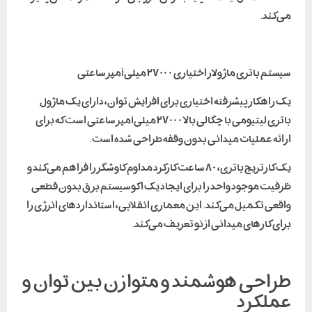
می‌کند.
سیستم باتری ماژولار اختیاری ۲۷۰۰۰ میلی‌آمپر ساعتی
یک راهکار پیشرفته اختیاری برای افزایش توان، دارای یک ماژول
باتری لیتیومی با چگالی بالا ۲۷۰۰۰ میلی‌آمپر ساعتی است که برای
ارائه عملیات میدانی بدون وقفه طراحی شده است.
یک کارتریج باتری، ۸۰ ساعت کارکرد مداوم کاوشگر را فراهم می‌کند و
ظرفیت موجود واحد را برای ایجاد یک اکوسیستم برق بدون قطعی
واقعی تکمیل می‌کند. این معماری انقلابی، استانداردهای انرژی را
برای کارهای میدانی از نو تعریف می‌کند.
طراحی هوشمند و متوازن بین توان و
عملکرد