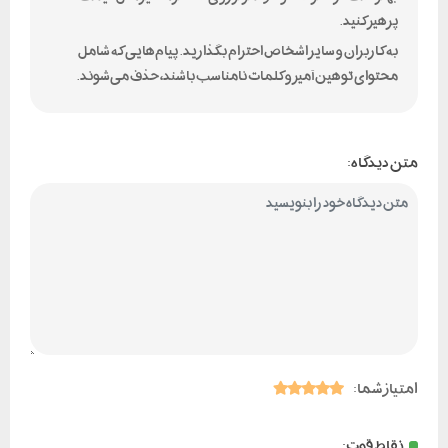
پرهیز کنید.
به کاربران و سایر اشخاص احترام بگذارید. پیام‌هایی که شامل
محتوای توهین‌آمیز و کلمات نامناسب باشند، حذف می‌شوند.
متن دیدگاه:
امتیاز شما:
نقاط قوت: