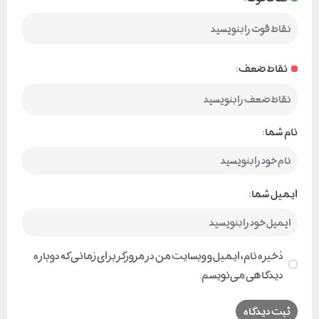
نقاط ضعف:
نام شما:
ایمیل شما:
ذخیره نام، ایمیل و وبسایت من در مرورگر برای زمانی که دوباره
دیدگاهی می‌نویسم.