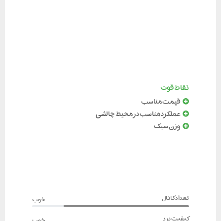
نقاط قوت
قیمت مناسب
عملکرد مناسب در محیط چالشی
وزن سبک
تعداد کانال
خوب
کیفیت برد
خوب