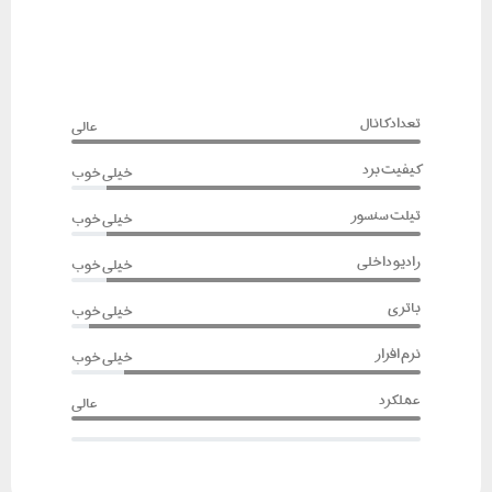
تعداد کانال
عالی
کیفیت برد
خیلی خوب
تیلت سنسور
خیلی خوب
رادیو داخلی
خیلی خوب
باتری
خیلی خوب
نرم افزار
خیلی خوب
عملکرد
عالی