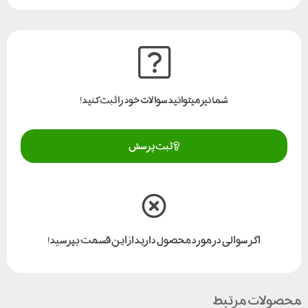
شما نیز میتوانید سوالات خود را ثبت کنید!
ثبت پرسش
اگر سوالی در مورد محصول دارید از این قسمت بپرسید!
محصولات مرتبط