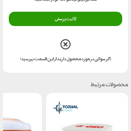
ثبت پرسش
اگر سوالی در مورد محصول دارید از این قسمت بپرسید!
محصولات مرتبط