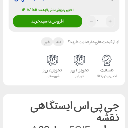
آخرین بروزرسانی قیمت: ۱۴۰۵/۰۵/۱۱
افزودن به سبد خرید
آیا از قیمت های ما رضایت دارید؟
بله
خیر
ضمانت
تحویل 1 روز
تحویل 2 روز
اصل بودن کالا
تهران
شهرستان
جی پی اس ایستگاهی
نقشه