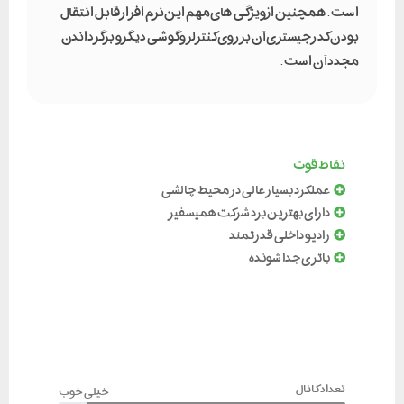
است . همچنین از ویژگی های مهم این نرم افزار قابل انتقال
بودن کد رجیستری آن بر روی کنترلر و گوشی دیگر و برگرداندن
مجدد آن است .
نقاط قوت
عملکرد بسیار عالی در محیط چالشی
دارای بهترین برد شرکت همیسفیر
رادیو داخلی قدرتمند
باتری جدا شونده
تعداد کانال
خیلی خوب