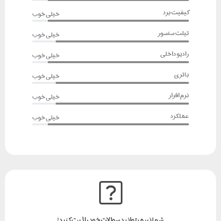
کیفیت برد
خیلی خوب
تیلت سنسور
خیلی خوب
رادیو داخلی
خیلی خوب
باتری
خیلی خوب
نرم افزار
خیلی خوب
عملکرد
خیلی خوب
شما نیز میتوانید سوالات خود را ثبت کنید!