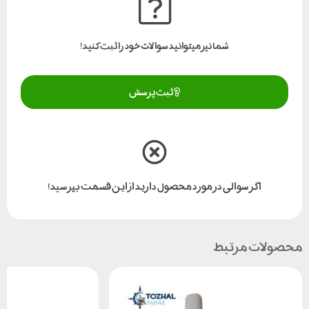
شما نیز میتوانید سوالات خود را ثبت کنید!
ثبت پرسش
اگر سوالی در مورد محصول دارید از این قسمت بپرسید!
محصولات مرتبط