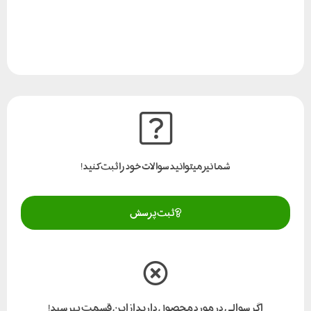
شما نیز میتوانید سوالات خود را ثبت کنید!
ثبت پرسش
اگر سوالی در مورد محصول دارید از این قسمت بپرسید!