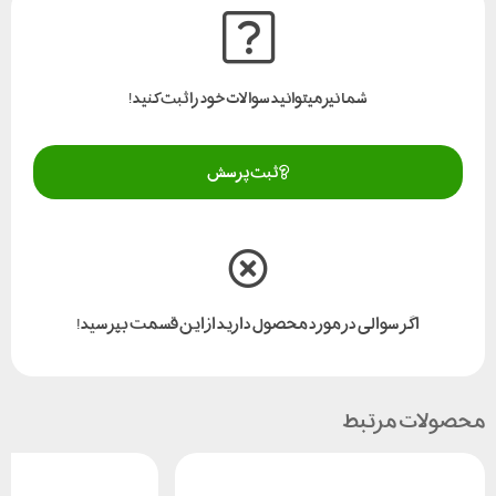
شما نیز میتوانید سوالات خود را ثبت کنید!
ثبت پرسش
اگر سوالی در مورد محصول دارید از این قسمت بپرسید!
محصولات مرتبط