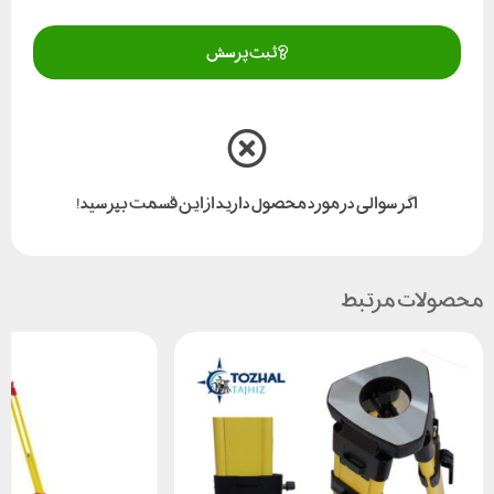
ثبت پرسش
اگر سوالی در مورد محصول دارید از این قسمت بپرسید!
محصولات مرتبط