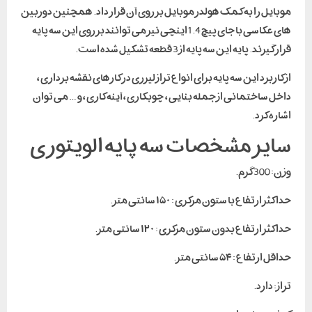
موبایل را به کمک هولدر موبایل بر روی آن قرار داد. همچنین دوربین
های عکاسی با جای پیچ 1.4 اینچی نیز می توانند بر روی این سه پایه
قرار گیرند. پایه این سه پایه از 3 قطعه تشکیل شده است.
از کاربرد این سه پایه برای انواع تراز لیزری در کارهای نقشه برداری ،
داخل ساختمانی از جمله بنایی ، چوبکاری ، آینه کاری ، و … می توان
اشاره کرد.
سایر مشخصات سه پایه الویتوری
وزن: 300 گرم.
حداکثر ارتفاع با ستون مرکزی : ۱۵۰ سانتی متر.
حداکثر ارتفاع بدون ستون مرکزی : ۱۲۰ سانتی متر.
حداقل ارتفاع : ۵۴ سانتی متر.
تراز: دارد.