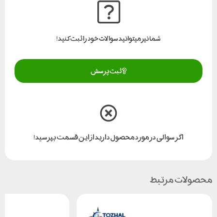
شما نیز میتوانید سوالات خود را ثبت کنید!
ثبت پرسش
اگر سوالی در مورد محصول دارید از این قسمت بپرسید!
محصولات مرتبط