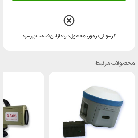
اگر سوالی در مورد محصول دارید از این قسمت بپرسید!
محصولات مرتبط