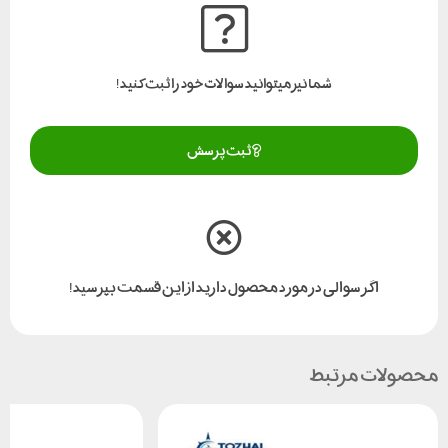
شما نیز میتوانید سوالات خود را ثبت کنید!
ثبت پرسش
اگر سوالی در مورد محصول دارید از این قسمت بپرسید!
محصولات مرتبط