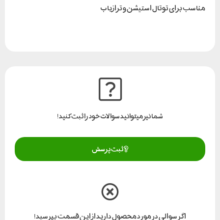
مناسب برای توتال استیشن و ترازیاب
شما نیز میتوانید سوالات خود را ثبت کنید!
ثبت پرسش
اگر سوالی در مورد محصول دارید از این قسمت بپرسید!