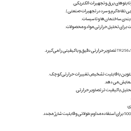
بلوهای برق و تجهیزات الکتریکی.
ی نقاط گرم و سرد در تجهیزات صنعتی).
ندی ساختمان‌ها و تاسیسات.
ات برای تحلیل حرارتی مواد و محصولات.