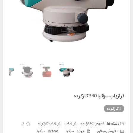
ترازیاب سوکیا B40 کارکرده
کارکرده
دسته ها:
,
,
تجهیزات کارکرده
تراز یاب
ترازیاب کارکرده
0
Brand:
1 فروش موفق
سوکیا
سوکیا